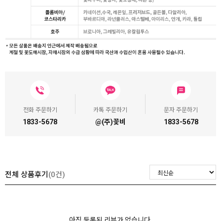
전화 주문하기
카톡 주문하기
문자 주문하기
1833-5678
@(주)꽃비
1833-5678
전체 상품후기
(0건)
아직 등록된 리뷰가 없습니다.