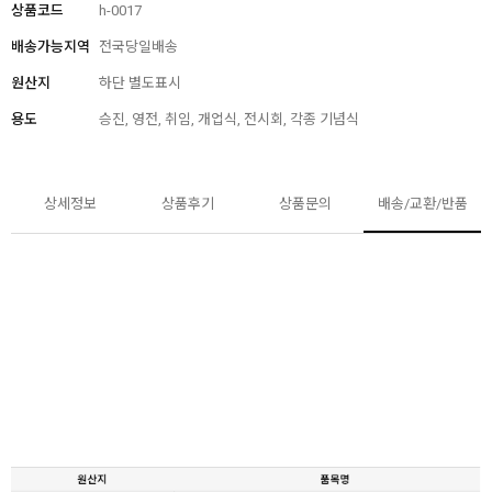
상품코드
h-0017
배송가능지역
전국당일배송
원산지
하단 별도표시
용도
승진, 영전, 취임, 개업식, 전시회, 각종 기념식
상세정보
상품후기
상품문의
배송/교환/반품