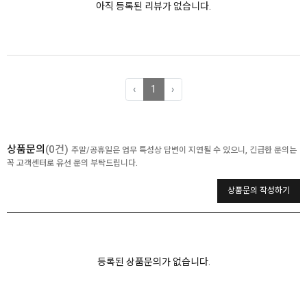
아직 등록된 리뷰가 없습니다.
‹
1
›
상품문의
(0건)
주말/공휴일은 업무 특성상 답변이 지연될 수 있으니, 긴급한 문의는
꼭 고객센터로 유선 문의 부탁드립니다.
상품문의 작성하기
등록된 상품문의가 없습니다.