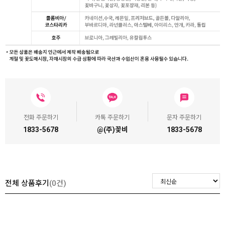
전화 주문하기
카톡 주문하기
문자 주문하기
1833-5678
@(주)꽃비
1833-5678
전체 상품후기
(0건)